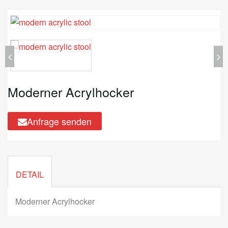
Moderner Acrylhocker
Anfrage senden
DETAIL
Moderner Acrylhocker