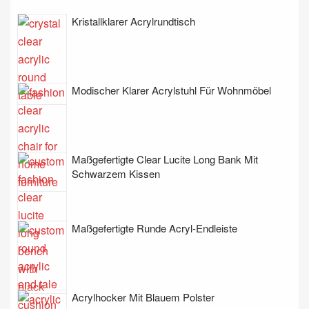
Kristallklarer Acrylrundtisch
Modischer Klarer Acrylstuhl Für Wohnmöbel
Maßgefertigte Clear Lucite Long Bank Mit
Schwarzem Kissen
Maßgefertigte Runde Acryl-Endleiste
Acrylhocker Mit Blauem Polster