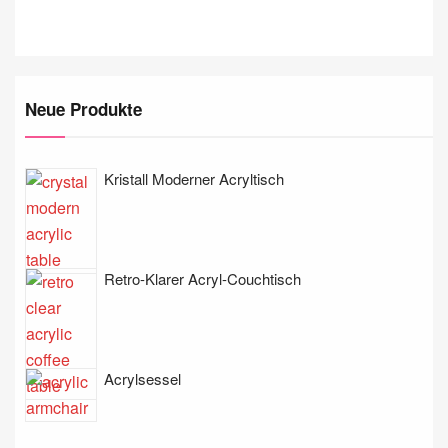
Neue Produkte
Kristall Moderner Acryltisch
Retro-Klarer Acryl-Couchtisch
Acrylsessel