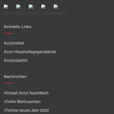
Schnelle Links
Acrylmöbel
Acryl-Haushaltsgegenstände
Acrylzubehör
Nachrichten
Kristall-Acryl-Nachttisch
Frohe Weihnachten
Frohes neues Jahr 2022