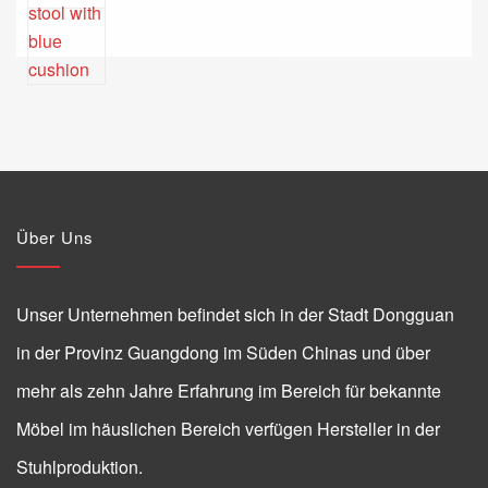
Über Uns
Unser Unternehmen befindet sich in der Stadt Dongguan
in der Provinz Guangdong im Süden Chinas und über
mehr als zehn Jahre Erfahrung im Bereich für bekannte
Möbel im häuslichen Bereich verfügen Hersteller in der
Stuhlproduktion.