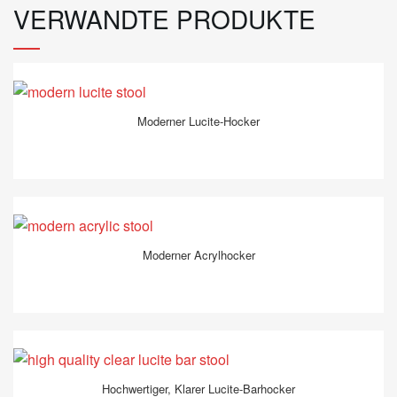
VERWANDTE PRODUKTE
Moderner Lucite-Hocker
Moderner Acrylhocker
Hochwertiger, Klarer Lucite-Barhocker