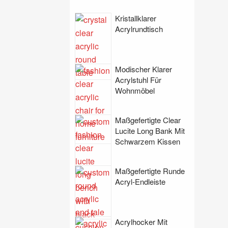
Kristallklarer
Acrylrundtisch
Modischer Klarer
Acrylstuhl Für
Wohnmöbel
Maßgefertigte Clear
Lucite Long Bank Mit
Schwarzem Kissen
Maßgefertigte Runde
Acryl-Endleiste
Acrylhocker Mit