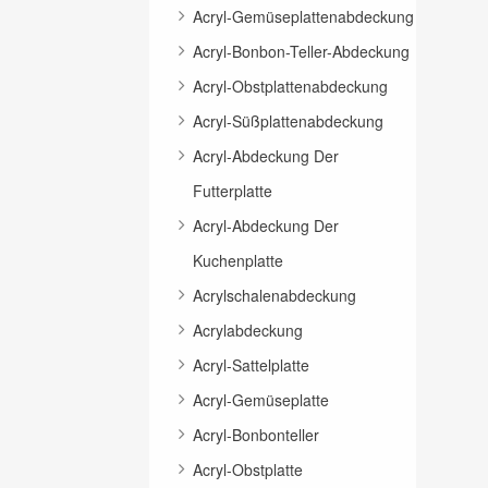
Acryl-Gemüseplattenabdeckung
Acryl-Bonbon-Teller-Abdeckung
Acryl-Obstplattenabdeckung
Acryl-Süßplattenabdeckung
Acryl-Abdeckung Der
Futterplatte
Acryl-Abdeckung Der
Kuchenplatte
Acrylschalenabdeckung
Acrylabdeckung
Acryl-Sattelplatte
Acryl-Gemüseplatte
Acryl-Bonbonteller
Acryl-Obstplatte