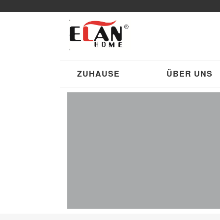
ZUHAUSE
ÜBER UNS