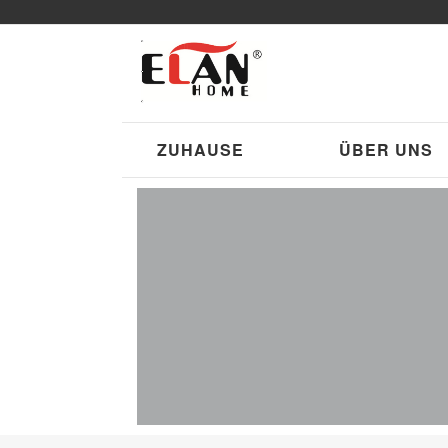
ZUHAUSE
ÜBER UNS