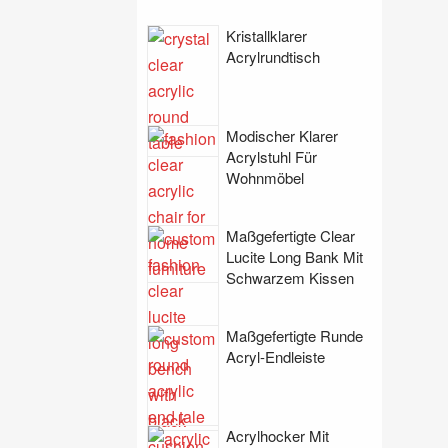
Kristallklarer
Acrylrundtisch
Modischer Klarer
Acrylstuhl Für
Wohnmöbel
Maßgefertigte Clear
Lucite Long Bank Mit
Schwarzem Kissen
Maßgefertigte Runde
Acryl-Endleiste
Acrylhocker Mit