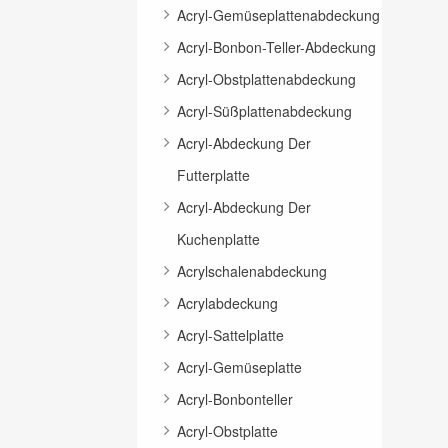
Acryl-Gemüseplattenabdeckung
Acryl-Bonbon-Teller-Abdeckung
Acryl-Obstplattenabdeckung
Acryl-Süßplattenabdeckung
Acryl-Abdeckung Der
Futterplatte
Acryl-Abdeckung Der
Kuchenplatte
Acrylschalenabdeckung
Acrylabdeckung
Acryl-Sattelplatte
Acryl-Gemüseplatte
Acryl-Bonbonteller
Acryl-Obstplatte