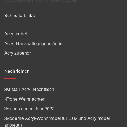
Schnelle Links
Acrylmöbel
Acryl-Haushaltsgegenstände
Acrylzubehör
Nachrichten
Kristall-Acryl-Nachttisch
Frohe Weihnachten
Frohes neues Jahr 2022
Moderne Acryl-Wohnmöbel für Ess- und Acrylmöbel
anbieten