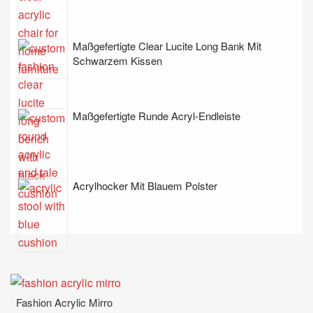
Maßgefertigte Clear Lucite Long Bank Mit
Schwarzem Kissen
Maßgefertigte Runde Acryl-Endleiste
Acrylhocker Mit Blauem Polster
Fashion Acrylic Mirro