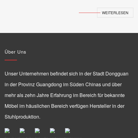
WEITERLESEN
Über Uns
Unser Unternehmen befindet sich in der Stadt Dongguan
in der Provinz Guangdong im Süden Chinas und über
mehr als zehn Jahre Erfahrung im Bereich für bekannte
Möbel im häuslichen Bereich verfügen Hersteller in der
Stuhlproduktion.