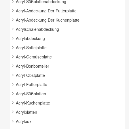
Acryl-Süßplattenabdeckung
Acryl-Abdeckung Der Futterplatte
Acryl-Abdeckung Der Kuchenplatte
Acrylschalenabdeckung
Acrylabdeckung
Acryl-Sattelplatte
Acryl-Gemüseplatte
Acryl-Bonbonteller
Acryl-Obstplatte
Acryl-Futterplatte
Acryl-Süßplatten
Acryl-Kuchenplatte
Acrylplatten
Acrylbox