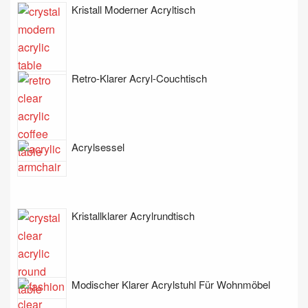
Kristall Moderner Acryltisch
Retro-Klarer Acryl-Couchtisch
Acrylsessel
Kristallklarer Acrylrundtisch
Modischer Klarer Acrylstuhl Für Wohnmöbel