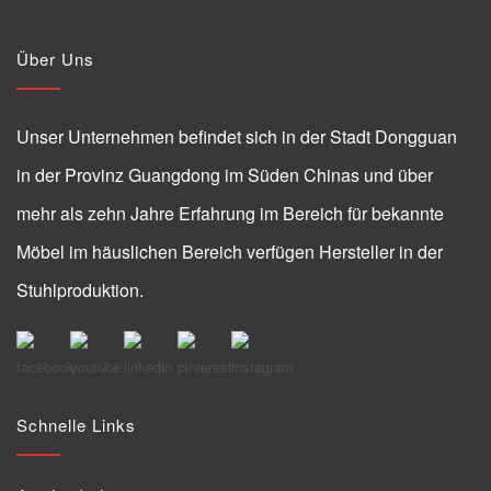
Über Uns
Unser Unternehmen befindet sich in der Stadt Dongguan
in der Provinz Guangdong im Süden Chinas und über
mehr als zehn Jahre Erfahrung im Bereich für bekannte
Möbel im häuslichen Bereich verfügen Hersteller in der
Stuhlproduktion.
Schnelle Links