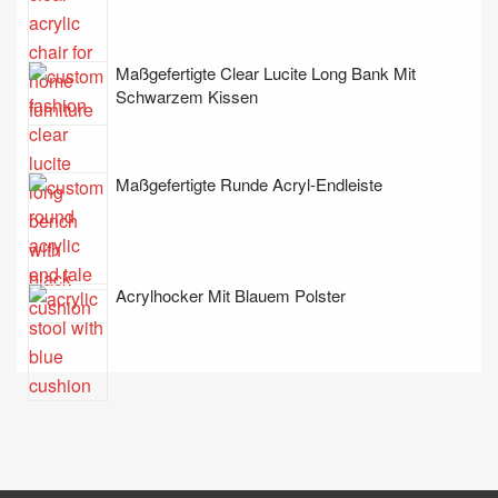
Maßgefertigte Clear Lucite Long Bank Mit
Schwarzem Kissen
Maßgefertigte Runde Acryl-Endleiste
Acrylhocker Mit Blauem Polster