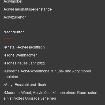
Acrylmöbel
Acryl-Haushaltsgegenstände
Acrylzubehör
Nachrichten
Kristall-Acryl-Nachttisch
Frohe Weihnachten
Frohes neues Jahr 2022
Moderne Acryl-Wohnmöbel für Ess- und Acrylmöbel
anbieten
Acryl-Essstuhl und -tisch
Moderne Möbel, Acrylmöbel können einem Raum sofort
ein stilvolles Upgrade verleihen