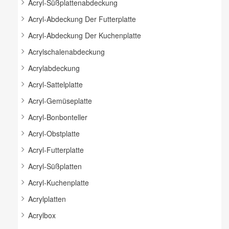
Acryl-Süßplattenabdeckung
Acryl-Abdeckung Der Futterplatte
Acryl-Abdeckung Der Kuchenplatte
Acrylschalenabdeckung
Acrylabdeckung
Acryl-Sattelplatte
Acryl-Gemüseplatte
Acryl-Bonbonteller
Acryl-Obstplatte
Acryl-Futterplatte
Acryl-Süßplatten
Acryl-Kuchenplatte
Acrylplatten
Acrylbox