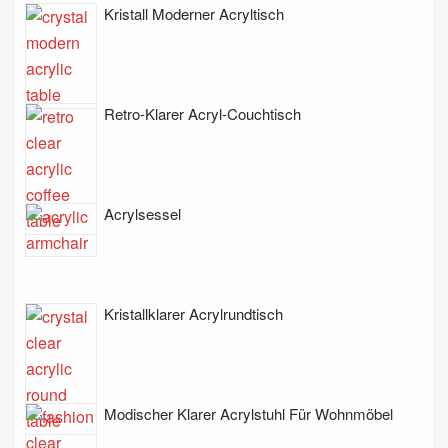
Kristall Moderner Acryltisch
Retro-Klarer Acryl-Couchtisch
Acrylsessel
Kristallklarer Acrylrundtisch
Modischer Klarer Acrylstuhl Für Wohnmöbel