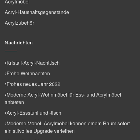
Acrylmöbel
Acryl-Haushaltsgegenstände
Acrylzubehör
Nachrichten
Kristall-Acryl-Nachttisch
Frohe Weihnachten
Frohes neues Jahr 2022
Moderne Acryl-Wohnmöbel für Ess- und Acrylmöbel
anbieten
Acryl-Essstuhl und -tisch
Moderne Möbel, Acrylmöbel können einem Raum sofort
ein stilvolles Upgrade verleihen