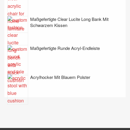
Maßgefertigte Clear Lucite Long Bank Mit
Schwarzem Kissen
Maßgefertigte Runde Acryl-Endleiste
Acrylhocker Mit Blauem Polster