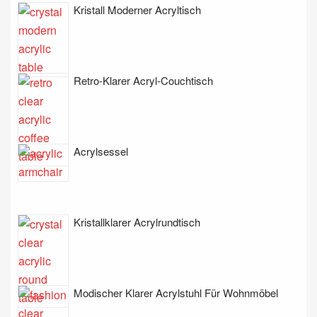
Kristall Moderner Acryltisch
Retro-Klarer Acryl-Couchtisch
Acrylsessel
Kristallklarer Acrylrundtisch
Modischer Klarer Acrylstuhl Für Wohnmöbel