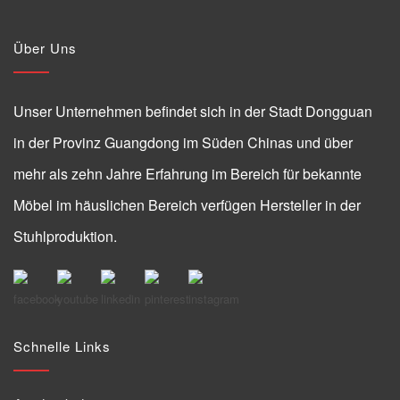
Über Uns
Unser Unternehmen befindet sich in der Stadt Dongguan
in der Provinz Guangdong im Süden Chinas und über
mehr als zehn Jahre Erfahrung im Bereich für bekannte
Möbel im häuslichen Bereich verfügen Hersteller in der
Stuhlproduktion.
Schnelle Links