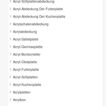
Acryl-Süßplattenabdeckung
Acryl-Abdeckung Der Futterplatte
Acryl-Abdeckung Der Kuchenplatte
Acrylschalenabdeckung
Acrylabdeckung
Acryl-Sattelplatte
Acryl-Gemüseplatte
Acryl-Bonbonteller
Acryl-Obstplatte
Acryl-Futterplatte
Acryl-Süßplatten
Acryl-Kuchenplatte
Acrylplatten
Acrylbox