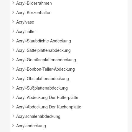
Acryl-Bilderrahmen
Acryl-Kerzenhalter
Acrylvase
Acrylhalter
Acryl-Staubdichte Abdeckung
Acryl-Sattelplattenabdeckung
Acryl-Gemüseplattenabdeckung
Acryl-Bonbon-Teller-Abdeckung
Acryl-Obstplattenabdeckung
Acryl-Süßplattenabdeckung
Acryl-Abdeckung Der Futterplatte
Acryl-Abdeckung Der Kuchenplatte
Acrylschalenabdeckung
Acrylabdeckung