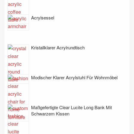
Acrylsessel
Kristallklarer Acrylrundtisch
Modischer Klarer Acrylstuhl Für Wohnmöbel
Maßgefertigte Clear Lucite Long Bank Mit
Schwarzem Kissen