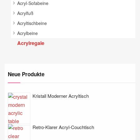
Acryl-Sofabeine
Acrylfuß
Acryltischbeine
Acrylbeine
Acrylregale
Neue Produkte
Kristall Moderner Acryltisch
Retro-Klarer Acryl-Couchtisch