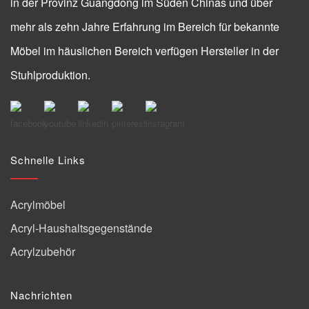
in der Provinz Guangdong im Süden Chinas und über
mehr als zehn Jahre Erfahrung im Bereich für bekannte
Möbel im häuslichen Bereich verfügen Hersteller in der
Stuhlproduktion.
Schnelle Links
Acrylmöbel
Acryl-Haushaltsgegenstände
Acrylzubehör
Nachrichten