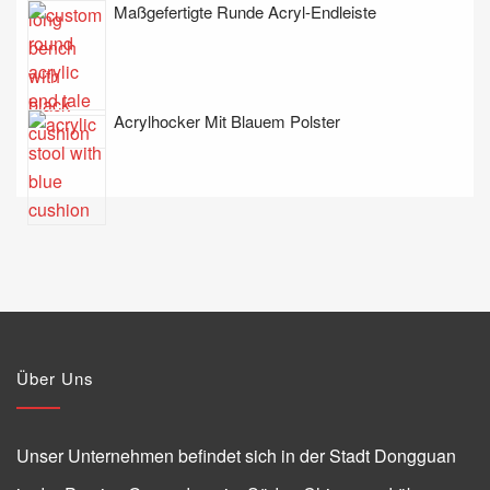
Maßgefertigte Runde Acryl-Endleiste
Acrylhocker Mit Blauem Polster
Über Uns
Unser Unternehmen befindet sich in der Stadt Dongguan