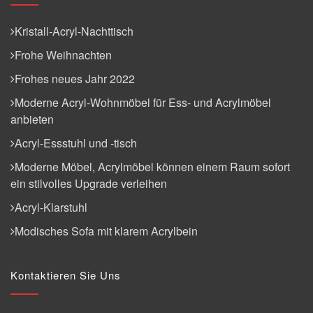
Kristall-Acryl-Nachttisch
Frohe Weihnachten
Frohes neues Jahr 2022
Moderne Acryl-Wohnmöbel für Ess- und Acrylmöbel
anbieten
Acryl-Essstuhl und -tisch
Moderne Möbel, Acrylmöbel können einem Raum sofort
ein stilvolles Upgrade verleihen
Acryl-Klarstuhl
Modisches Sofa mit klarem Acrylbein
Kontaktieren Sie Uns