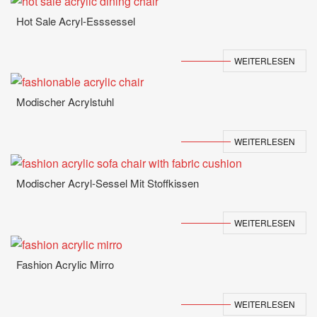
Hot Sale Acryl-Esssessel
WEITERLESEN
Modischer Acrylstuhl
WEITERLESEN
Modischer Acryl-Sessel Mit Stoffkissen
WEITERLESEN
Fashion Acrylic Mirro
WEITERLESEN