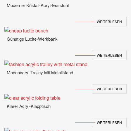
Moderner Kristall-Acryl-Essstuhl
WEITERLESEN
Günstige Lucite-Werkbank
WEITERLESEN
Modenacryl-Trolley Mit Metallstand
WEITERLESEN
Klarer Acryl-Klapptisch
WEITERLESEN