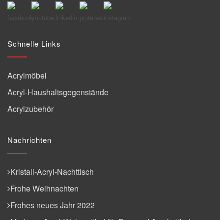
Schnelle Links
Acrylmöbel
Acryl-Haushaltsgegenstände
Acrylzubehör
Nachrichten
Kristall-Acryl-Nachttisch
Frohe Weihnachten
Frohes neues Jahr 2022