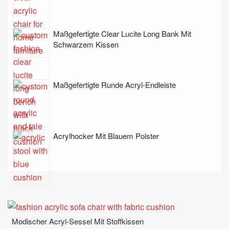
Maßgefertigte Clear Lucite Long Bank Mit
Schwarzem Kissen
Maßgefertigte Runde Acryl-Endleiste
Acrylhocker Mit Blauem Polster
Modischer Acryl-Sessel Mit Stoffkissen