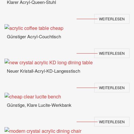
Klarer Acryl-Queen-Stuhl
WEITERLESEN
Günstiger Acryl-Couchtisch
WEITERLESEN
Neuer Kristall-Acryl-KD-Langesstisch
WEITERLESEN
Günstige, Klare Lucite-Werkbank
WEITERLESEN