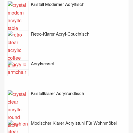
Kristall Moderner Acryltisch
Retro-Klarer Acryl-Couchtisch
Acrylsessel
Kristallklarer Acrylrundtisch
Modischer Klarer Acrylstuhl Für Wohnmöbel