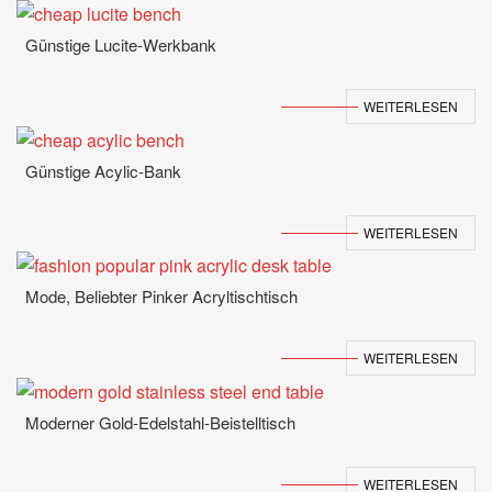
Günstige Lucite-Werkbank
WEITERLESEN
Günstige Acylic-Bank
WEITERLESEN
Mode, Beliebter Pinker Acryltischtisch
WEITERLESEN
Moderner Gold-Edelstahl-Beistelltisch
WEITERLESEN