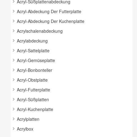
Acryl-Süßplattenabdeckung
Acryl-Abdeckung Der Futterplatte
Acryl-Abdeckung Der Kuchenplatte
Acrylschalenabdeckung
Acrylabdeckung
Acryl-Sattelplatte
Acryl-Gemüseplatte
Acryl-Bonbonteller
Acryl-Obstplatte
Acryl-Futterplatte
Acryl-Süßplatten
Acryl-Kuchenplatte
Acrylplatten
Acrylbox