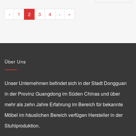
‹
1
2
3
4
›
»
Über Uns
Unser Unternehmen befindet sich in der Stadt Dongguan
in der Provinz Guangdong im Süden Chinas und über
mehr als zehn Jahre Erfahrung im Bereich für bekannte
Möbel im häuslichen Bereich verfügen Hersteller in der
Stuhlproduktion.