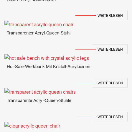
WEITERLESEN
Transparenter Acryl-Queen-Stuhl
WEITERLESEN
Hot-Sale-Werkbank Mit Kristall-Acrylbeinen
WEITERLESEN
Transparente Acryl-Queen-Stühle
WEITERLESEN